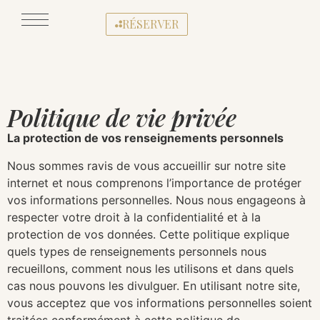
RÉSERVER
Politique de vie privée
La protection de vos renseignements personnels
Nous sommes ravis de vous accueillir sur notre site
internet et nous comprenons l’importance de protéger
vos informations personnelles. Nous nous engageons à
respecter votre droit à la confidentialité et à la
protection de vos données. Cette politique explique
quels types de renseignements personnels nous
recueillons, comment nous les utilisons et dans quels
cas nous pouvons les divulguer. En utilisant notre site,
vous acceptez que vos informations personnelles soient