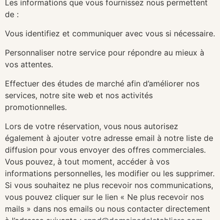
Les informations que vous fournissez nous permettent
de :
Vous identifiez et communiquer avec vous si nécessaire.
Personnaliser notre service pour répondre au mieux à
vos attentes.
Effectuer des études de marché afin d’améliorer nos
services, notre site web et nos activités
promotionnelles.
Lors de votre réservation, vous nous autorisez
également à ajouter votre adresse email à notre liste de
diffusion pour vous envoyer des offres commerciales.
Vous pouvez, à tout moment, accéder à vos
informations personnelles, les modifier ou les supprimer.
Si vous souhaitez ne plus recevoir nos communications,
vous pouvez cliquer sur le lien « Ne plus recevoir nos
mails » dans nos emails ou nous contacter directement