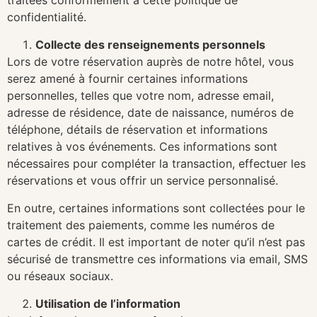
traitées conformément à cette politique de
confidentialité.
Collecte des renseignements personnels
Lors de votre réservation auprès de notre hôtel, vous
serez amené à fournir certaines informations
personnelles, telles que votre nom, adresse email,
adresse de résidence, date de naissance, numéros de
téléphone, détails de réservation et informations
relatives à vos événements. Ces informations sont
nécessaires pour compléter la transaction, effectuer les
réservations et vous offrir un service personnalisé.
En outre, certaines informations sont collectées pour le
traitement des paiements, comme les numéros de
cartes de crédit. Il est important de noter qu’il n’est pas
sécurisé de transmettre ces informations via email, SMS
ou réseaux sociaux.
Utilisation de l’information