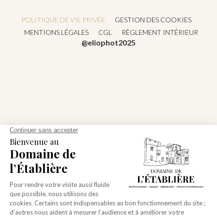
POLITIQUE DE VIE PRIVÉE
GESTION DES COOKIES
MENTIONS LÉGALES
CGL
RÈGLEMENT INTÉRIEUR
@eliophot2025