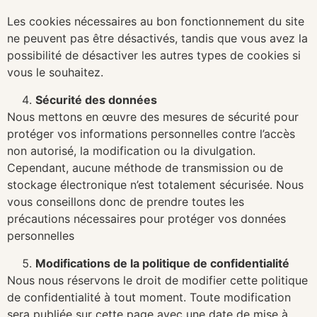
Les cookies nécessaires au bon fonctionnement du site
ne peuvent pas être désactivés, tandis que vous avez la
possibilité de désactiver les autres types de cookies si
vous le souhaitez.
Sécurité des données
Nous mettons en œuvre des mesures de sécurité pour
protéger vos informations personnelles contre l’accès
non autorisé, la modification ou la divulgation.
Cependant, aucune méthode de transmission ou de
stockage électronique n’est totalement sécurisée. Nous
vous conseillons donc de prendre toutes les
précautions nécessaires pour protéger vos données
personnelles
Modifications de la politique de confidentialité
Nous nous réservons le droit de modifier cette politique
de confidentialité à tout moment. Toute modification
sera publiée sur cette page avec une date de mise à