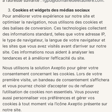
à l’adresse suivante :
rgpd@domainedeletabliere.com
.
Cookies et widgets des médias sociaux
Pour améliorer votre expérience sur notre site et
optimiser la navigation, nous utilisons des cookies et
des balises de conversion. Ces technologies collectent
des informations standard, telles que votre adresse IP,
le type de navigateur, la langue de votre navigateur et
les sites que vous avez visités avant d’arriver sur notre
site. Ces informations nous aident à analyser les
tendances et à améliorer l’efficacité du site.
Nous utilisons la solution Axeptio pour gérer votre
consentement concernant les cookies. Lors de votre
première visite, un bandeau de consentement s’affichera
et vous pourrez choisir d’accepter ou de refuser
l’utilisation de cookies non essentiels. Vous pouvez
aussi personnaliser vos préférences et gérer vos
cookies à tout moment via l’icône Axeptio présente sur
notre site.