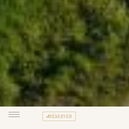
RÉSERVER