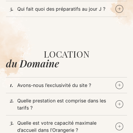
Qui fait quoi des préparatifs au jour J ?
LOCATION
du Domaine
Avons-nous l’exclusivité du site ?
Quelle prestation est comprise dans les
tarifs ?
Quelle est votre capacité maximale
d’accueil dans l’Orangerie ?