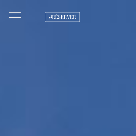
RÉSERVER