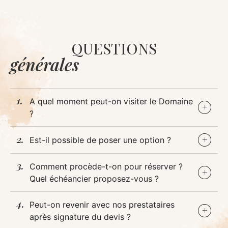
QUESTIONS
générales
A quel moment peut-on visiter le Domaine
?
Est-il possible de poser une option ?
Comment procède-t-on pour réserver ?
Quel échéancier proposez-vous ?
Peut-on revenir avec nos prestataires
après signature du devis ?