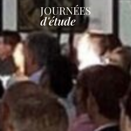
JOURNÉES
d'étude