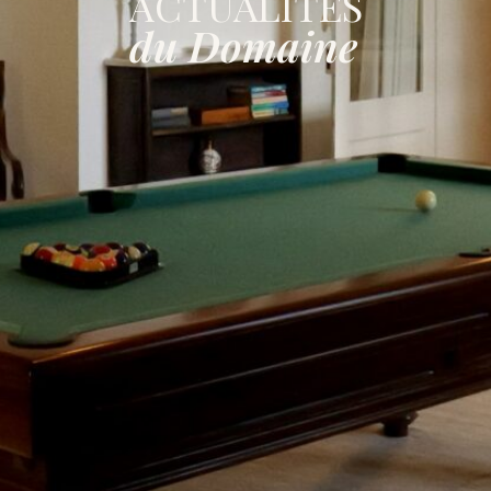
ACTUALITÉS
du Domaine