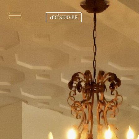
RÉSERVER